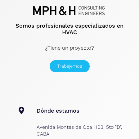
Somos profesionales especializados en
HVAC
¿Tiene un proyecto?
Trabajemos
Dónde estamos
Avenida Montes de Oca 1103, 5to "D",
CABA