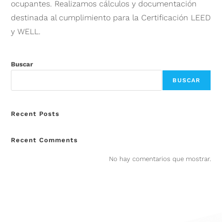
ocupantes. Realizamos cálculos y documentación
destinada al cumplimiento para la Certificación LEED
y WELL.
Buscar
BUSCAR
Recent Posts
Recent Comments
No hay comentarios que mostrar.