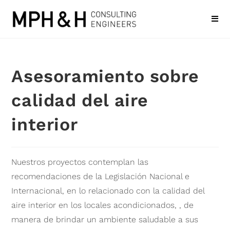
Asesoramiento sobre
calidad del aire
interior
Nuestros proyectos contemplan las
recomendaciones de la Legislación Nacional e
Internacional, en lo relacionado con la calidad del
aire interior en los locales acondicionados, , de
manera de brindar un ambiente saludable a sus