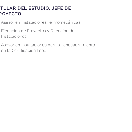
ITULAR DEL ESTUDIO, JEFE DE
ROYECTO
Asesor en Instalaciones Termomecánicas
Ejecución de Proyectos y Dirección de
Instalaciones
Asesor en Instalaciones para su encuadramiento
en la Certificación Leed