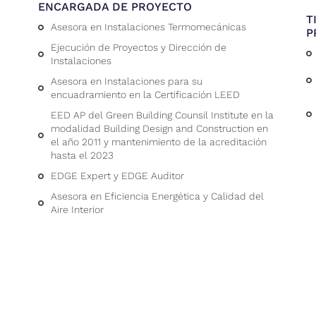
ENCARGADA DE PROYECTO
T
Asesora en Instalaciones Termomecánicas
P
Ejecución de Proyectos y Dirección de
Instalaciones
Asesora en Instalaciones para su
encuadramiento en la Certificación LEED
EED AP del Green Building Counsil Institute en la
modalidad Building Design and Construction en
el año 2011 y mantenimiento de la acreditación
hasta el 2023
EDGE Expert y EDGE Auditor
Asesora en Eficiencia Energética y Calidad del
Aire Interior