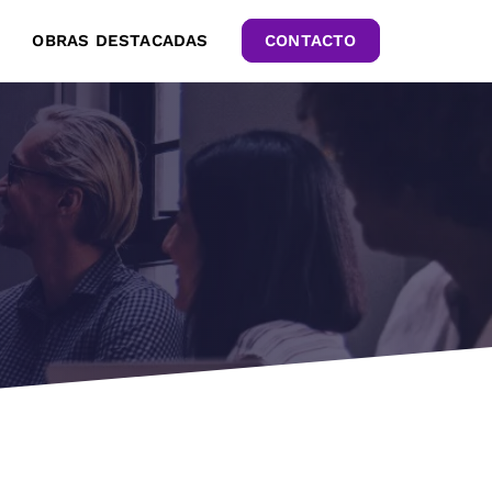
OBRAS DESTACADAS
CONTACTO