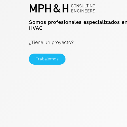
Somos profesionales especializados e
HVAC
¿Tiene un proyecto?
Trabajemos