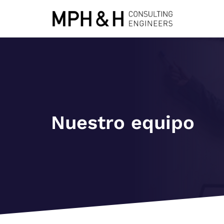
Nuestro equipo