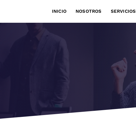
INICIO
NOSOTROS
SERVICIOS